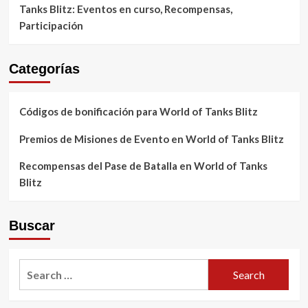
Tanks Blitz: Eventos en curso, Recompensas,
Participación
Categorías
Códigos de bonificación para World of Tanks Blitz
Premios de Misiones de Evento en World of Tanks Blitz
Recompensas del Pase de Batalla en World of Tanks
Blitz
Buscar
Search
for: