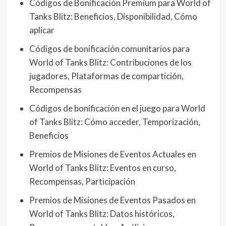
Códigos de Bonificación Premium para World of
Tanks Blitz: Beneficios, Disponibilidad, Cómo
aplicar
Códigos de bonificación comunitarios para
World of Tanks Blitz: Contribuciones de los
jugadores, Plataformas de compartición,
Recompensas
Códigos de bonificación en el juego para World
of Tanks Blitz: Cómo acceder, Temporización,
Beneficios
Premios de Misiones de Eventos Actuales en
World of Tanks Blitz: Eventos en curso,
Recompensas, Participación
Premios de Misiones de Eventos Pasados en
World of Tanks Blitz: Datos históricos,