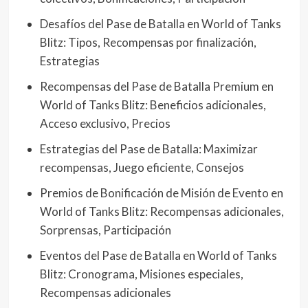
Desafíos del Pase de Batalla en World of Tanks
Blitz: Tipos, Recompensas por finalización,
Estrategias
Recompensas del Pase de Batalla Premium en
World of Tanks Blitz: Beneficios adicionales,
Acceso exclusivo, Precios
Estrategias del Pase de Batalla: Maximizar
recompensas, Juego eficiente, Consejos
Premios de Bonificación de Misión de Evento en
World of Tanks Blitz: Recompensas adicionales,
Sorprensas, Participación
Eventos del Pase de Batalla en World of Tanks
Blitz: Cronograma, Misiones especiales,
Recompensas adicionales