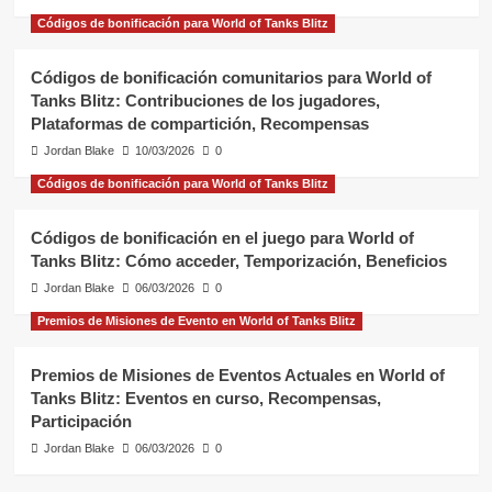
Códigos de bonificación para World of Tanks Blitz
Códigos de bonificación comunitarios para World of
Tanks Blitz: Contribuciones de los jugadores,
Plataformas de compartición, Recompensas
Jordan Blake
10/03/2026
0
Códigos de bonificación para World of Tanks Blitz
Códigos de bonificación en el juego para World of
Tanks Blitz: Cómo acceder, Temporización, Beneficios
Jordan Blake
06/03/2026
0
Premios de Misiones de Evento en World of Tanks Blitz
Premios de Misiones de Eventos Actuales en World of
Tanks Blitz: Eventos en curso, Recompensas,
Participación
Jordan Blake
06/03/2026
0