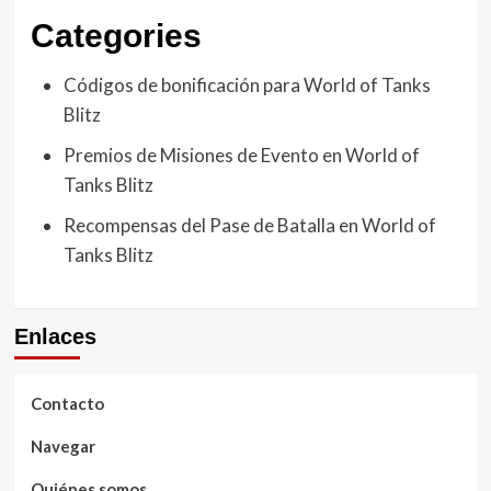
Categories
Códigos de bonificación para World of Tanks
Blitz
Premios de Misiones de Evento en World of
Tanks Blitz
Recompensas del Pase de Batalla en World of
Tanks Blitz
Enlaces
Contacto
Navegar
Quiénes somos