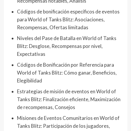
Recompensas notables, Análisis
Códigos de bonificación específicos de eventos
para World of Tanks Blitz: Asociaciones,
Recompensas, Ofertas limitadas
Niveles del Pase de Batalla en World of Tanks
Blitz: Desglose, Recompensas por nivel,
Expectativas
Códigos de Bonificación por Referencia para
World of Tanks Blitz: Cómo ganar, Beneficios,
Elegibilidad
Estrategias de misión de eventos en World of
Tanks Blitz: Finalización eficiente, Maximización
de recompensas, Consejos
Misiones de Eventos Comunitarios en World of
Tanks Blitz: Participación de los jugadores,