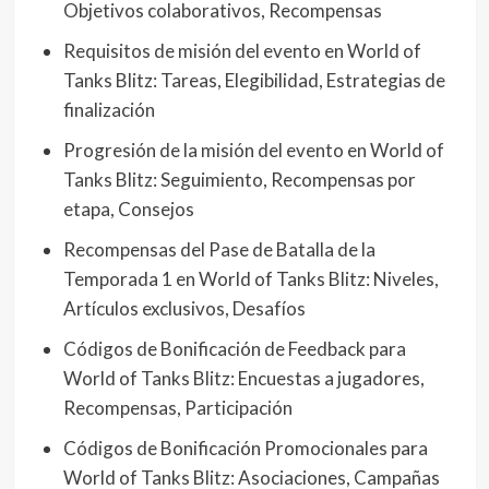
Objetivos colaborativos, Recompensas
Requisitos de misión del evento en World of
Tanks Blitz: Tareas, Elegibilidad, Estrategias de
finalización
Progresión de la misión del evento en World of
Tanks Blitz: Seguimiento, Recompensas por
etapa, Consejos
Recompensas del Pase de Batalla de la
Temporada 1 en World of Tanks Blitz: Niveles,
Artículos exclusivos, Desafíos
Códigos de Bonificación de Feedback para
World of Tanks Blitz: Encuestas a jugadores,
Recompensas, Participación
Códigos de Bonificación Promocionales para
World of Tanks Blitz: Asociaciones, Campañas