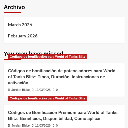
Archivo
March 2026
February 2026
You may have missed
Códigos de bonificación para World of Tanks Blitz
Códigos de bonificación de potenciadores para World
of Tanks Blitz: Tipos, Duración, Instrucciones de
activación
Jordan Blake
11/03/2026
0
Códigos de bonificación para World of Tanks Blitz
Códigos de Bonificación Premium para World of Tanks
Blitz: Beneficios, Disponibilidad, Cómo aplicar
Jordan Blake
11/03/2026
0