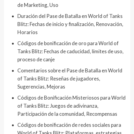
de Marketing, Uso
Duración del Pase de Batalla en World of Tanks
Blitz: Fechas de inicio y finalización, Renovación,
Horarios
Códigos de bonificación de oro para World of
Tanks Blitz: Fechas de caducidad, límites de uso,
proceso de canje
Comentarios sobre el Pase de Batalla en World
of Tanks Blitz: Reseñas de jugadores,
Sugerencias, Mejoras
Códigos de Bonificación Misteriosos para World
of Tanks Blitz: Juegos de adivinanza,
Participación de la comunidad, Recompensas
Códigos de bonificación de redes sociales para
World of Tanks Blitz: Plataformas, estrategias