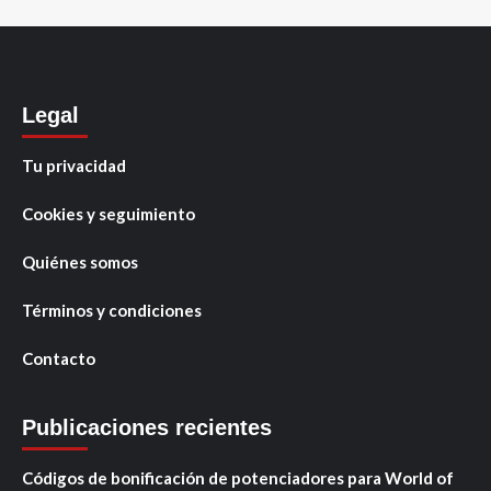
Legal
Tu privacidad
Cookies y seguimiento
Quiénes somos
Términos y condiciones
Contacto
Publicaciones recientes
Códigos de bonificación de potenciadores para World of