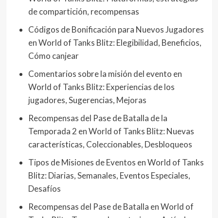
de compartición, recompensas
Códigos de Bonificación para Nuevos Jugadores
en World of Tanks Blitz: Elegibilidad, Beneficios,
Cómo canjear
Comentarios sobre la misión del evento en
World of Tanks Blitz: Experiencias de los
jugadores, Sugerencias, Mejoras
Recompensas del Pase de Batalla de la
Temporada 2 en World of Tanks Blitz: Nuevas
características, Coleccionables, Desbloqueos
Tipos de Misiones de Eventos en World of Tanks
Blitz: Diarias, Semanales, Eventos Especiales,
Desafíos
Recompensas del Pase de Batalla en World of