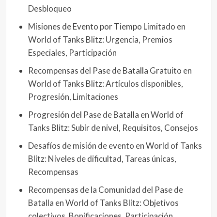
Desbloqueo
Misiones de Evento por Tiempo Limitado en
World of Tanks Blitz: Urgencia, Premios
Especiales, Participación
Recompensas del Pase de Batalla Gratuito en
World of Tanks Blitz: Artículos disponibles,
Progresión, Limitaciones
Progresión del Pase de Batalla en World of
Tanks Blitz: Subir de nivel, Requisitos, Consejos
Desafíos de misión de evento en World of Tanks
Blitz: Niveles de dificultad, Tareas únicas,
Recompensas
Recompensas de la Comunidad del Pase de
Batalla en World of Tanks Blitz: Objetivos
colectivos, Bonificaciones, Participación