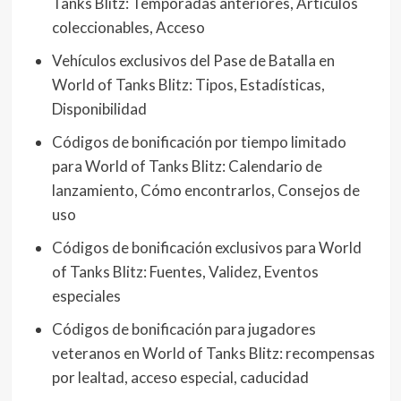
Tanks Blitz: Temporadas anteriores, Artículos
coleccionables, Acceso
Vehículos exclusivos del Pase de Batalla en
World of Tanks Blitz: Tipos, Estadísticas,
Disponibilidad
Códigos de bonificación por tiempo limitado
para World of Tanks Blitz: Calendario de
lanzamiento, Cómo encontrarlos, Consejos de
uso
Códigos de bonificación exclusivos para World
of Tanks Blitz: Fuentes, Validez, Eventos
especiales
Códigos de bonificación para jugadores
veteranos en World of Tanks Blitz: recompensas
por lealtad, acceso especial, caducidad