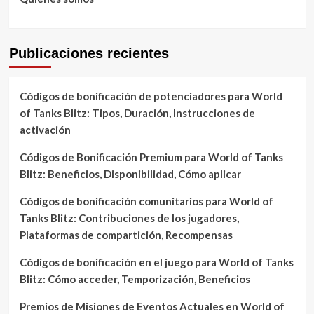
Publicaciones recientes
Códigos de bonificación de potenciadores para World
of Tanks Blitz: Tipos, Duración, Instrucciones de
activación
Códigos de Bonificación Premium para World of Tanks
Blitz: Beneficios, Disponibilidad, Cómo aplicar
Códigos de bonificación comunitarios para World of
Tanks Blitz: Contribuciones de los jugadores,
Plataformas de compartición, Recompensas
Códigos de bonificación en el juego para World of Tanks
Blitz: Cómo acceder, Temporización, Beneficios
Premios de Misiones de Eventos Actuales en World of