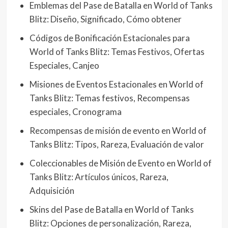
Emblemas del Pase de Batalla en World of Tanks
Blitz: Diseño, Significado, Cómo obtener
Códigos de Bonificación Estacionales para
World of Tanks Blitz: Temas Festivos, Ofertas
Especiales, Canjeo
Misiones de Eventos Estacionales en World of
Tanks Blitz: Temas festivos, Recompensas
especiales, Cronograma
Recompensas de misión de evento en World of
Tanks Blitz: Tipos, Rareza, Evaluación de valor
Coleccionables de Misión de Evento en World of
Tanks Blitz: Artículos únicos, Rareza,
Adquisición
Skins del Pase de Batalla en World of Tanks
Blitz: Opciones de personalización, Rareza,