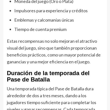
Moneda del juego (Oro o Plata)
Impulsores para experiencia y créditos
Emblemas y calcomanías únicas
Tiempo de cuenta premium
Estas recompensas no solo mejoran el atractivo
visual del juego, sino que también proporcionan
beneficios prácticos, como un mayor potencial de
ganancias y una mejor eficiencia en el juego.
Duración de la temporada del
Pase de Batalla
Una temporada típica del Pase de Batalla dura
alrededor de dos a tres meses, dando a los
jugadores tiempo suficiente para completar los
niveles y ganar recompensas. Cada temporada