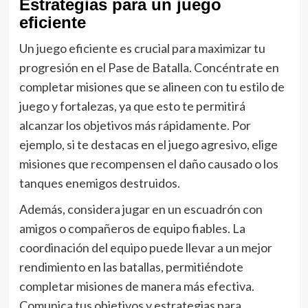
Estrategias para un juego
eficiente
Un juego eficiente es crucial para maximizar tu
progresión en el Pase de Batalla. Concéntrate en
completar misiones que se alineen con tu estilo de
juego y fortalezas, ya que esto te permitirá
alcanzar los objetivos más rápidamente. Por
ejemplo, si te destacas en el juego agresivo, elige
misiones que recompensen el daño causado o los
tanques enemigos destruidos.
Además, considera jugar en un escuadrón con
amigos o compañeros de equipo fiables. La
coordinación del equipo puede llevar a un mejor
rendimiento en las batallas, permitiéndote
completar misiones de manera más efectiva.
Comunica tus objetivos y estrategias para