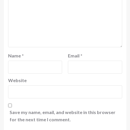
Name
*
Email
*
Website
Save my name, email, and website in this browser
for the next time I comment.