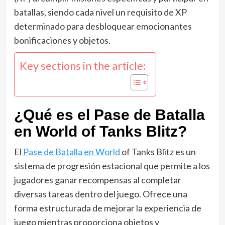
batallas, siendo cada nivel un requisito de XP
determinado para desbloquear emocionantes
bonificaciones y objetos.
Key sections in the article:
¿Qué es el Pase de Batalla
en World of Tanks Blitz?
El
Pase de Batalla en World
of Tanks Blitz es un
sistema de progresión estacional que permite a los
jugadores ganar recompensas al completar
diversas tareas dentro del juego. Ofrece una
forma estructurada de mejorar la experiencia de
juego mientras proporciona objetos y