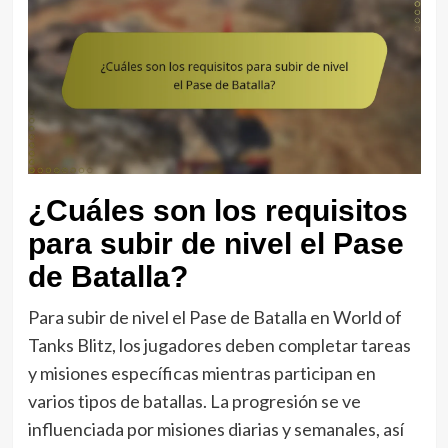
¿Cuáles son los requisitos
para subir de nivel el Pase
de Batalla?
Para subir de nivel el Pase de Batalla en World of
Tanks Blitz, los jugadores deben completar tareas
y misiones específicas mientras participan en
varios tipos de batallas. La progresión se ve
influenciada por misiones diarias y semanales, así