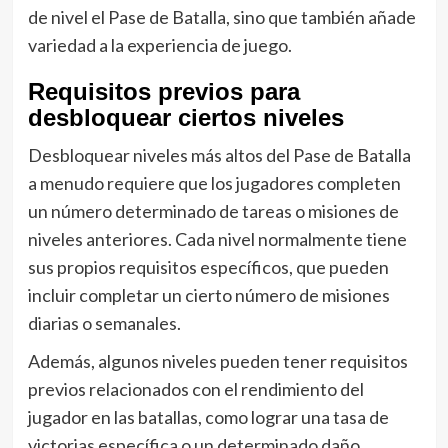
de nivel el Pase de Batalla, sino que también añade
variedad a la experiencia de juego.
Requisitos previos para
desbloquear ciertos niveles
Desbloquear niveles más altos del Pase de Batalla
a menudo requiere que los jugadores completen
un número determinado de tareas o misiones de
niveles anteriores. Cada nivel normalmente tiene
sus propios requisitos específicos, que pueden
incluir completar un cierto número de misiones
diarias o semanales.
Además, algunos niveles pueden tener requisitos
previos relacionados con el rendimiento del
jugador en las batallas, como lograr una tasa de
victorias específica o un determinado daño