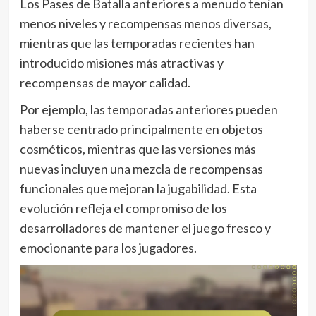
Los Pases de Batalla anteriores a menudo tenían
menos niveles y recompensas menos diversas,
mientras que las temporadas recientes han
introducido misiones más atractivas y
recompensas de mayor calidad.
Por ejemplo, las temporadas anteriores pueden
haberse centrado principalmente en objetos
cosméticos, mientras que las versiones más
nuevas incluyen una mezcla de recompensas
funcionales que mejoran la jugabilidad. Esta
evolución refleja el compromiso de los
desarrolladores de mantener el juego fresco y
emocionante para los jugadores.