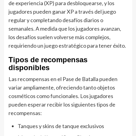
de experiencia (XP) para desbloquearse, y los
jugadores pueden ganar XP a través del juego
regular y completando desafíos diarios o
semanales. A medida que los jugadores avanzan,
los desafíos suelen volverse más complejos,
requiriendo un juego estratégico para tener éxito.
Tipos de recompensas
disponibles
Las recompensas en el Pase de Batalla pueden
variar ampliamente, ofreciendo tanto objetos
cosméticos como funcionales. Los jugadores
pueden esperar recibir los siguientes tipos de
recompensas:
Tanques y skins de tanque exclusivos