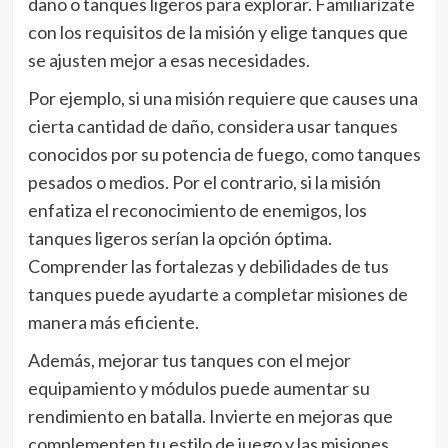
daño o tanques ligeros para explorar. Familiarízate
con los requisitos de la misión y elige tanques que
se ajusten mejor a esas necesidades.
Por ejemplo, si una misión requiere que causes una
cierta cantidad de daño, considera usar tanques
conocidos por su potencia de fuego, como tanques
pesados o medios. Por el contrario, si la misión
enfatiza el reconocimiento de enemigos, los
tanques ligeros serían la opción óptima.
Comprender las fortalezas y debilidades de tus
tanques puede ayudarte a completar misiones de
manera más eficiente.
Además, mejorar tus tanques con el mejor
equipamiento y módulos puede aumentar su
rendimiento en batalla. Invierte en mejoras que
complementen tu estilo de juego y las misiones