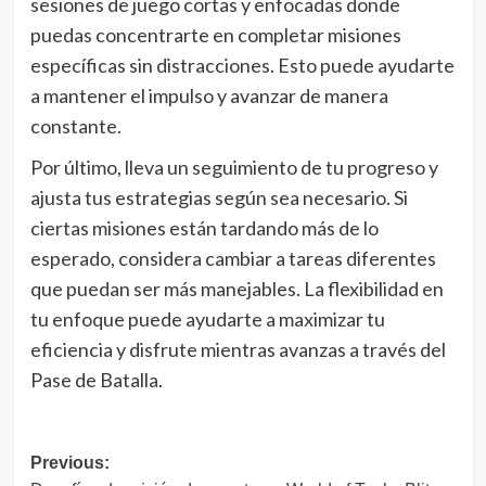
sesiones de juego cortas y enfocadas donde
puedas concentrarte en completar misiones
específicas sin distracciones. Esto puede ayudarte
a mantener el impulso y avanzar de manera
constante.
Por último, lleva un seguimiento de tu progreso y
ajusta tus estrategias según sea necesario. Si
ciertas misiones están tardando más de lo
esperado, considera cambiar a tareas diferentes
que puedan ser más manejables. La flexibilidad en
tu enfoque puede ayudarte a maximizar tu
eficiencia y disfrute mientras avanzas a través del
Pase de Batalla.
Post
Previous: