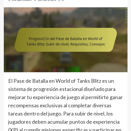
El Pase de Batalla en World of Tanks Blitz es un
sistema de progresión estacional diseñado para
mejorar tu experiencia de juego al permitirte ganar
recompensas exclusivas al completar diversas
tareas dentro del juego. Para subir de nivel, los
jugadores deben acumular puntos de experiencia
(XP) al cumplir misiones específicas y participar en