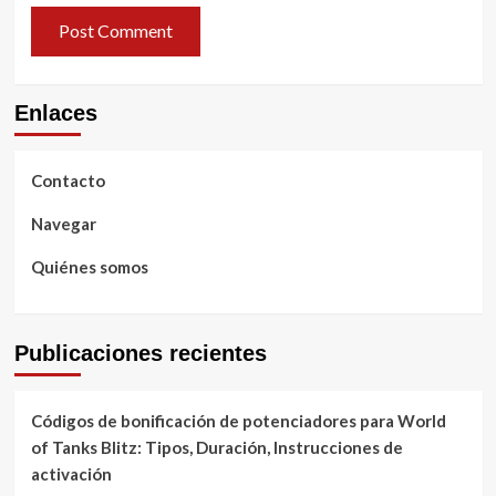
Enlaces
Contacto
Navegar
Quiénes somos
Publicaciones recientes
Códigos de bonificación de potenciadores para World
of Tanks Blitz: Tipos, Duración, Instrucciones de
activación