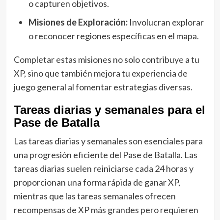
o capturen objetivos.
Misiones de Exploración:
Involucran explorar
o reconocer regiones específicas en el mapa.
Completar estas misiones no solo contribuye a tu
XP, sino que también mejora tu experiencia de
juego general al fomentar estrategias diversas.
Tareas diarias y semanales para el
Pase de Batalla
Las tareas diarias y semanales son esenciales para
una progresión eficiente del Pase de Batalla. Las
tareas diarias suelen reiniciarse cada 24 horas y
proporcionan una forma rápida de ganar XP,
mientras que las tareas semanales ofrecen
recompensas de XP más grandes pero requieren