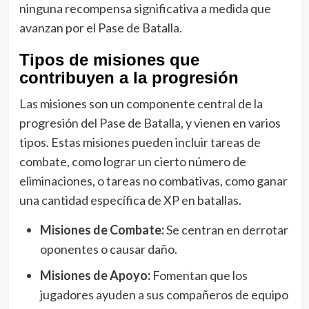
ninguna recompensa significativa a medida que
avanzan por el Pase de Batalla.
Tipos de misiones que
contribuyen a la progresión
Las misiones son un componente central de la
progresión del Pase de Batalla, y vienen en varios
tipos. Estas misiones pueden incluir tareas de
combate, como lograr un cierto número de
eliminaciones, o tareas no combativas, como ganar
una cantidad específica de XP en batallas.
Misiones de Combate:
Se centran en derrotar
oponentes o causar daño.
Misiones de Apoyo:
Fomentan que los
jugadores ayuden a sus compañeros de equipo