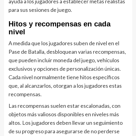
ayuda a los jugadores a establecer metas realistas
para sus sesiones de juego.
Hitos y recompensas en cada
nivel
A medida que los jugadores suben de nivel en el
Pase de Batalla, desbloquean varias recompensas,
que pueden incluir moneda del juego, vehículos
exclusivos y opciones de personalización únicas.
Cada nivel normalmente tiene hitos específicos
que, al alcanzarlos, otorgan a los jugadores estas
recompensas.
Las recompensas suelen estar escalonadas, con
objetos más valiosos disponibles en niveles más
altos. Los jugadores deben llevar un seguimiento
de su progreso para asegurarse de no perderse