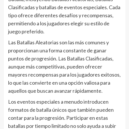
Clasificadas y batallas de eventos especiales. Cada
tipo ofrece diferentes desafíos y recompensas,
permitiendo a los jugadores elegir su estilo de
juego preferido.
Las Batallas Aleatorias son las más comunes y
proporcionan una forma constante de ganar
puntos de progresión. Las Batallas Clasificadas,
aunque más competitivas, pueden ofrecer
mayores recompensas para los jugadores exitosos,
lo que las convierte en una opción valiosa para
aquellos que buscan avanzar rápidamente.
Los eventos especiales a menudo introducen
formatos de batalla únicos que también pueden
contar para la progresión. Participar en estas
batallas por tiempo limitado no solo ayuda a subir