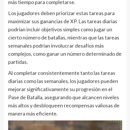
más tiempo para completarse.
Los jugadores deben priorizar estas tareas para
maximizar sus ganancias de XP. Las tareas diarias
podrían incluir objetivos simples como jugar un
cierto número de batallas, mientras que las tareas
semanales podrían involucrar desafíos más
complejos, como ganar un número determinado de
partidas.
Al completar consistentemente tanto las tareas
diarias como las semanales, los jugadores pueden
mejorar significativamente su progresión en el
Pase de Batalla, asegurando que alcancen niveles
más altos y desbloqueen recompensas valiosas de
manera más eficiente.