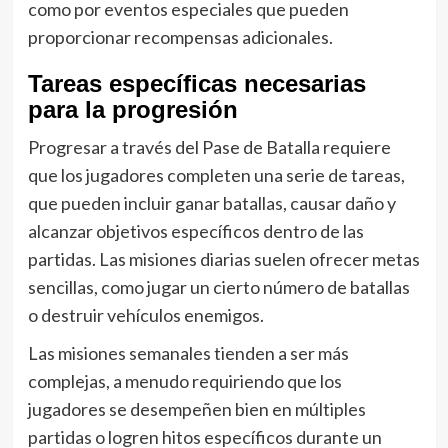
como por eventos especiales que pueden
proporcionar recompensas adicionales.
Tareas específicas necesarias
para la progresión
Progresar a través del Pase de Batalla requiere
que los jugadores completen una serie de tareas,
que pueden incluir ganar batallas, causar daño y
alcanzar objetivos específicos dentro de las
partidas. Las misiones diarias suelen ofrecer metas
sencillas, como jugar un cierto número de batallas
o destruir vehículos enemigos.
Las misiones semanales tienden a ser más
complejas, a menudo requiriendo que los
jugadores se desempeñen bien en múltiples
partidas o logren hitos específicos durante un