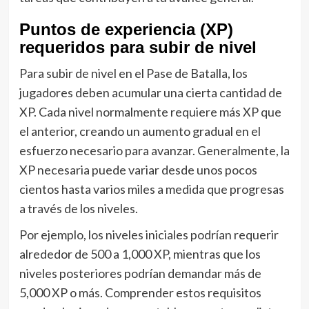
Puntos de experiencia (XP)
requeridos para subir de nivel
Para subir de nivel en el Pase de Batalla, los
jugadores deben acumular una cierta cantidad de
XP. Cada nivel normalmente requiere más XP que
el anterior, creando un aumento gradual en el
esfuerzo necesario para avanzar. Generalmente, la
XP necesaria puede variar desde unos pocos
cientos hasta varios miles a medida que progresas
a través de los niveles.
Por ejemplo, los niveles iniciales podrían requerir
alrededor de 500 a 1,000 XP, mientras que los
niveles posteriores podrían demandar más de
5,000 XP o más. Comprender estos requisitos