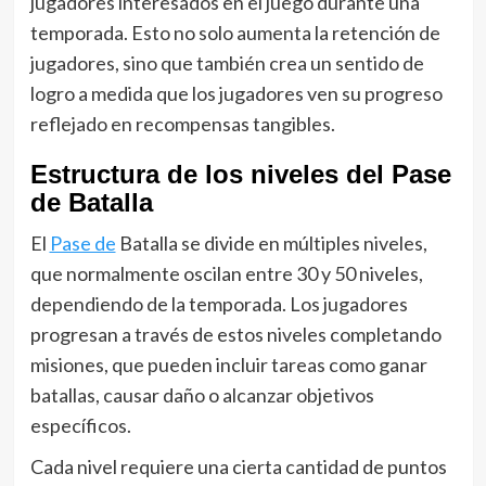
jugadores interesados en el juego durante una
temporada. Esto no solo aumenta la retención de
jugadores, sino que también crea un sentido de
logro a medida que los jugadores ven su progreso
reflejado en recompensas tangibles.
Estructura de los niveles del Pase
de Batalla
El
Pase de
Batalla se divide en múltiples niveles,
que normalmente oscilan entre 30 y 50 niveles,
dependiendo de la temporada. Los jugadores
progresan a través de estos niveles completando
misiones, que pueden incluir tareas como ganar
batallas, causar daño o alcanzar objetivos
específicos.
Cada nivel requiere una cierta cantidad de puntos