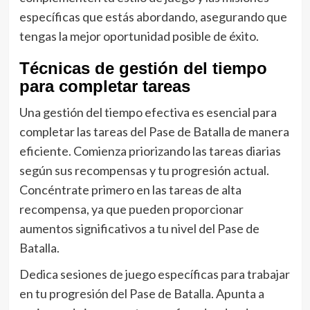
específicas que estás abordando, asegurando que
tengas la mejor oportunidad posible de éxito.
Técnicas de gestión del tiempo
para completar tareas
Una gestión del tiempo efectiva es esencial para
completar las tareas del Pase de Batalla de manera
eficiente. Comienza priorizando las tareas diarias
según sus recompensas y tu progresión actual.
Concéntrate primero en las tareas de alta
recompensa, ya que pueden proporcionar
aumentos significativos a tu nivel del Pase de
Batalla.
Dedica sesiones de juego específicas para trabajar
en tu progresión del Pase de Batalla. Apunta a