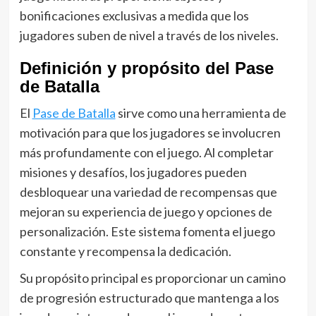
bonificaciones exclusivas a medida que los
jugadores suben de nivel a través de los niveles.
Definición y propósito del Pase
de Batalla
El
Pase de Batalla
sirve como una herramienta de
motivación para que los jugadores se involucren
más profundamente con el juego. Al completar
misiones y desafíos, los jugadores pueden
desbloquear una variedad de recompensas que
mejoran su experiencia de juego y opciones de
personalización. Este sistema fomenta el juego
constante y recompensa la dedicación.
Su propósito principal es proporcionar un camino
de progresión estructurado que mantenga a los