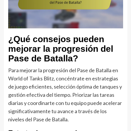
¿Qué consejos pueden
mejorar la progresión del
Pase de Batalla?
Para mejorar la progresión del Pase de Batalla en
World of Tanks Blitz, concéntrate en estrategias
de juego eficientes, selección óptima de tanques y
gestión efectiva del tiempo. Priorizar las tareas
diarias y coordinarte con tu equipo puede acelerar
significativamente tu avance a través de los
niveles del Pase de Batalla.