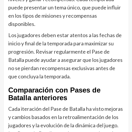
puede presentar un tema único, que puede influir
en los tipos de misiones y recompensas
disponibles.
Los jugadores deben estar atentos a las fechas de
inicio y final de la temporada para maximizar su
progresión. Revisar regularmente el Pase de
Batalla puede ayudar a asegurar que los jugadores
no se pierdan recompensas exclusivas antes de
que concluya la temporada.
Comparación con Pases de
Batalla anteriores
Cada iteración del Pase de Batalla ha visto mejoras
y cambios basados en la retroalimentación de los
jugadores y la evolución de la dinámica del juego.