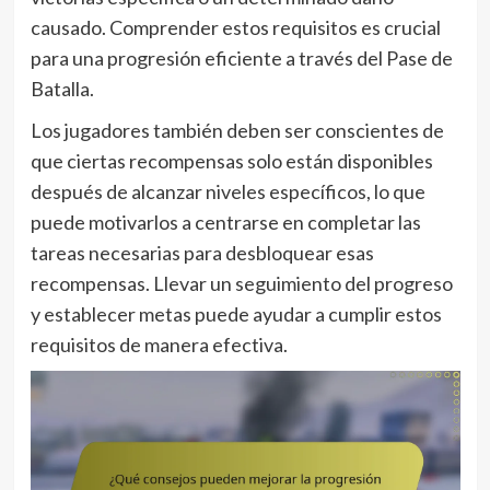
causado. Comprender estos requisitos es crucial
para una progresión eficiente a través del Pase de
Batalla.
Los jugadores también deben ser conscientes de
que ciertas recompensas solo están disponibles
después de alcanzar niveles específicos, lo que
puede motivarlos a centrarse en completar las
tareas necesarias para desbloquear esas
recompensas. Llevar un seguimiento del progreso
y establecer metas puede ayudar a cumplir estos
requisitos de manera efectiva.