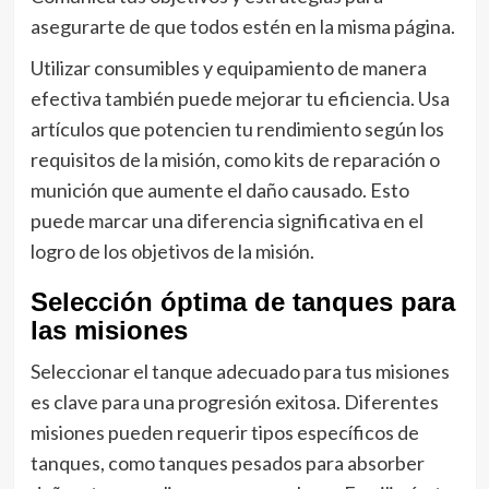
asegurarte de que todos estén en la misma página.
Utilizar consumibles y equipamiento de manera
efectiva también puede mejorar tu eficiencia. Usa
artículos que potencien tu rendimiento según los
requisitos de la misión, como kits de reparación o
munición que aumente el daño causado. Esto
puede marcar una diferencia significativa en el
logro de los objetivos de la misión.
Selección óptima de tanques para
las misiones
Seleccionar el tanque adecuado para tus misiones
es clave para una progresión exitosa. Diferentes
misiones pueden requerir tipos específicos de
tanques, como tanques pesados para absorber