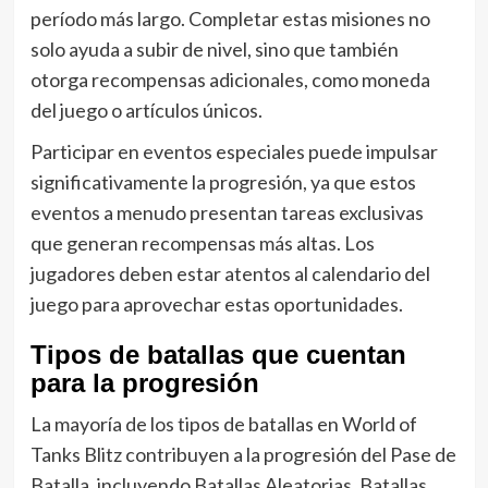
período más largo. Completar estas misiones no
solo ayuda a subir de nivel, sino que también
otorga recompensas adicionales, como moneda
del juego o artículos únicos.
Participar en eventos especiales puede impulsar
significativamente la progresión, ya que estos
eventos a menudo presentan tareas exclusivas
que generan recompensas más altas. Los
jugadores deben estar atentos al calendario del
juego para aprovechar estas oportunidades.
Tipos de batallas que cuentan
para la progresión
La mayoría de los tipos de batallas en World of
Tanks Blitz contribuyen a la progresión del Pase de
Batalla, incluyendo Batallas Aleatorias, Batallas