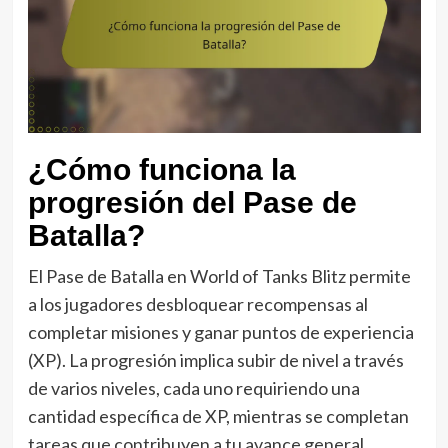
¿Cómo funciona la
progresión del Pase de
Batalla?
El Pase de Batalla en World of Tanks Blitz permite
a los jugadores desbloquear recompensas al
completar misiones y ganar puntos de experiencia
(XP). La progresión implica subir de nivel a través
de varios niveles, cada uno requiriendo una
cantidad específica de XP, mientras se completan
tareas que contribuyen a tu avance general.