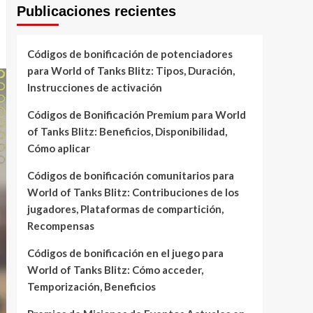
Publicaciones recientes
Códigos de bonificación de potenciadores
para World of Tanks Blitz: Tipos, Duración,
Instrucciones de activación
Códigos de Bonificación Premium para World
of Tanks Blitz: Beneficios, Disponibilidad,
Cómo aplicar
Códigos de bonificación comunitarios para
World of Tanks Blitz: Contribuciones de los
jugadores, Plataformas de compartición,
Recompensas
Códigos de bonificación en el juego para
World of Tanks Blitz: Cómo acceder,
Temporización, Beneficios