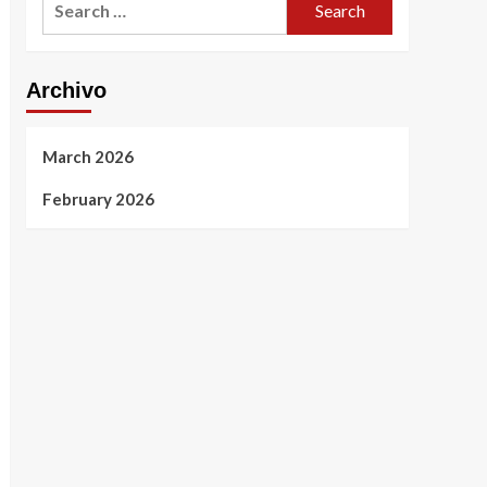
for:
Archivo
March 2026
February 2026