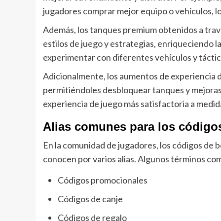
jugadores comprar mejor equipo o vehículos, lo
Además, los tanques premium obtenidos a trav
estilos de juego y estrategias, enriqueciendo 
experimentar con diferentes vehículos y táctic
Adicionalmente, los aumentos de experiencia de
permitiéndoles desbloquear tanques y mejoras 
experiencia de juego más satisfactoria a medid
Alias comunes para los códigos
En la comunidad de jugadores, los códigos de b
conocen por varios alias. Algunos términos co
Códigos promocionales
Códigos de canje
Códigos de regalo