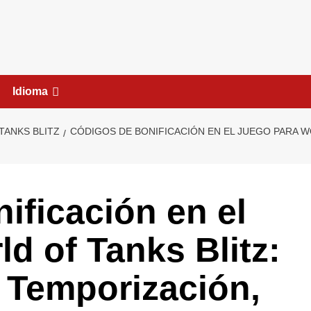
Idioma
TANKS BLITZ
CÓDIGOS DE BONIFICACIÓN EN EL JUEGO PARA W
ificación en el
d of Tanks Blitz:
 Temporización,