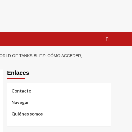
ORLD OF TANKS BLITZ: CÓMO ACCEDER,
Enlaces
Contacto
Navegar
Quiénes somos