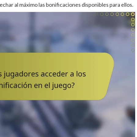
har al máximo las bonificaciones disponibles para ellos.