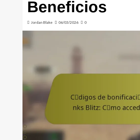
Beneficios
Jordan Blake
06/03/2026
0