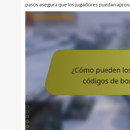
pasos asegura que los jugadores puedan aprovec