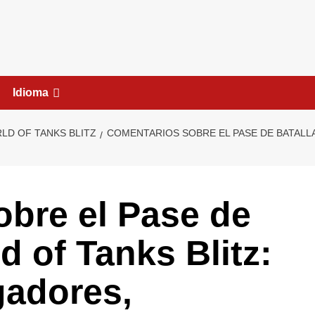
Idioma
LD OF TANKS BLITZ
COMENTARIOS SOBRE EL PASE DE BATALLA
bre el Pase de
d of Tanks Blitz:
gadores,