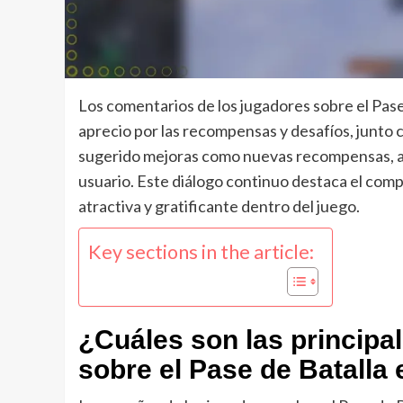
Los comentarios de los jugadores sobre el Pase
aprecio por las recompensas y desafíos, junto
sugerido mejoras como nuevas recompensas, ajus
usuario. Este diálogo continuo destaca el com
atractiva y gratificante dentro del juego.
Key sections in the article:
¿Cuáles son las principa
sobre el Pase de Batalla 