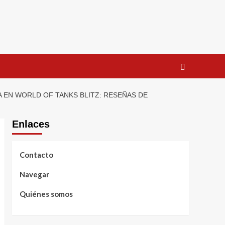
 EN WORLD OF TANKS BLITZ: RESEÑAS DE
Enlaces
Contacto
Navegar
Quiénes somos