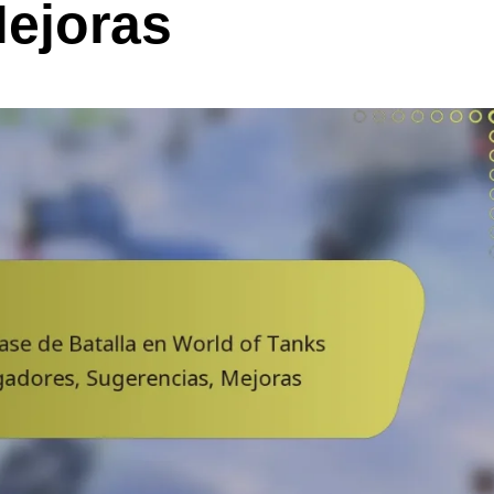
Mejoras