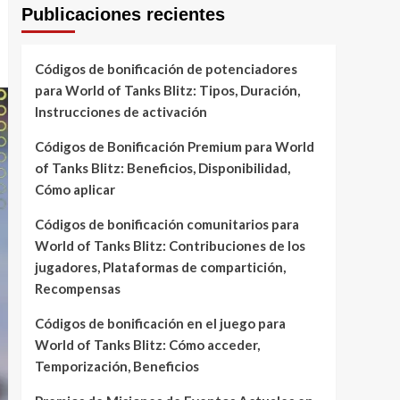
Publicaciones recientes
Códigos de bonificación de potenciadores
para World of Tanks Blitz: Tipos, Duración,
Instrucciones de activación
Códigos de Bonificación Premium para World
of Tanks Blitz: Beneficios, Disponibilidad,
Cómo aplicar
Códigos de bonificación comunitarios para
World of Tanks Blitz: Contribuciones de los
jugadores, Plataformas de compartición,
Recompensas
Códigos de bonificación en el juego para
World of Tanks Blitz: Cómo acceder,
Temporización, Beneficios