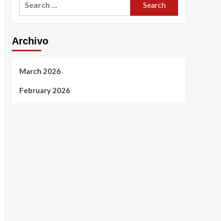
for:
Archivo
March 2026
February 2026