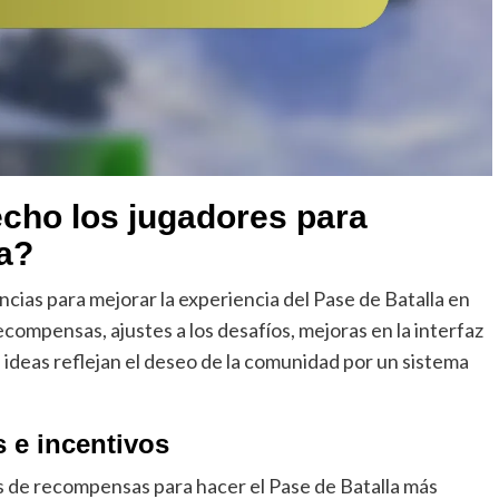
cho los jugadores para
la?
ias para mejorar la experiencia del Pase de Batalla en
compensas, ajustes a los desafíos, mejoras en la interfaz
 ideas reflejan el deseo de la comunidad por un sistema
 e incentivos
de recompensas para hacer el Pase de Batalla más