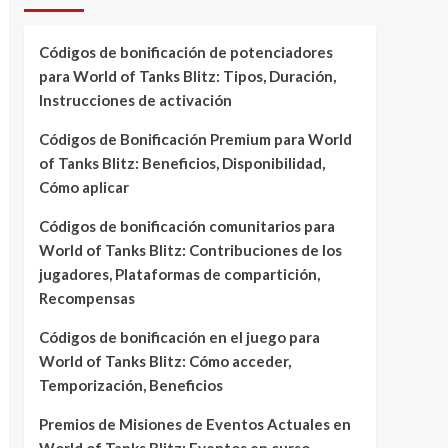
Códigos de bonificación de potenciadores
para World of Tanks Blitz: Tipos, Duración,
Instrucciones de activación
Códigos de Bonificación Premium para World
of Tanks Blitz: Beneficios, Disponibilidad,
Cómo aplicar
Códigos de bonificación comunitarios para
World of Tanks Blitz: Contribuciones de los
jugadores, Plataformas de compartición,
Recompensas
Códigos de bonificación en el juego para
World of Tanks Blitz: Cómo acceder,
Temporización, Beneficios
Premios de Misiones de Eventos Actuales en