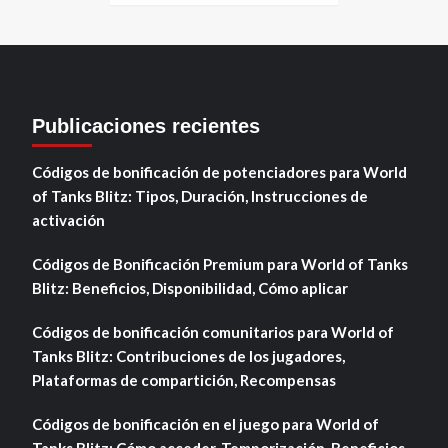
Publicaciones recientes
Códigos de bonificación de potenciadores para World
of Tanks Blitz: Tipos, Duración, Instrucciones de
activación
Códigos de Bonificación Premium para World of Tanks
Blitz: Beneficios, Disponibilidad, Cómo aplicar
Códigos de bonificación comunitarios para World of
Tanks Blitz: Contribuciones de los jugadores,
Plataformas de compartición, Recompensas
Códigos de bonificación en el juego para World of