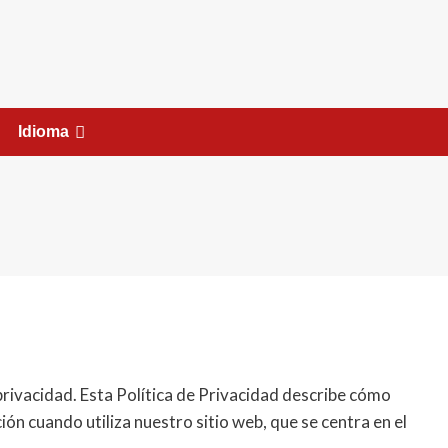
Idioma
ivacidad. Esta Política de Privacidad describe cómo
n cuando utiliza nuestro sitio web, que se centra en el