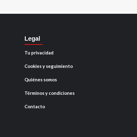
Legal
Tu privacidad
Cookies y seguimiento
Quiénes somos
Términos y condiciones
Contacto