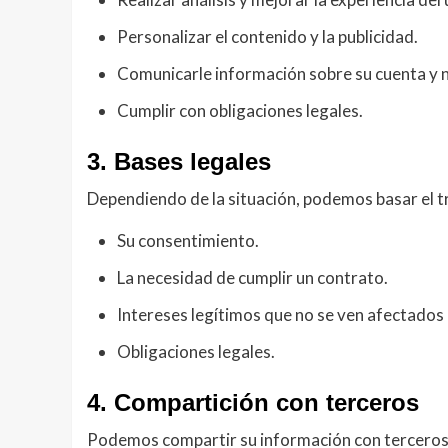
Personalizar el contenido y la publicidad.
Comunicarle información sobre su cuenta y n
Cumplir con obligaciones legales.
3. Bases legales
Dependiendo de la situación, podemos basar el t
Su consentimiento.
La necesidad de cumplir un contrato.
Intereses legítimos que no se ven afectados
Obligaciones legales.
4. Compartición con terceros
Podemos compartir su información con terceros e