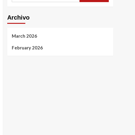
Archivo
March 2026
February 2026