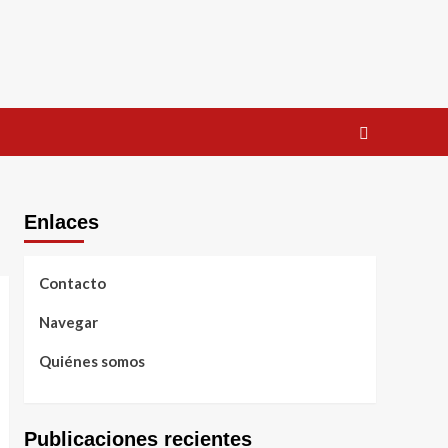
Enlaces
Contacto
Navegar
Quiénes somos
Publicaciones recientes