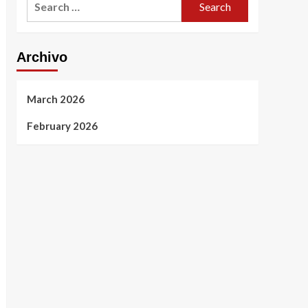
for:
Archivo
March 2026
February 2026