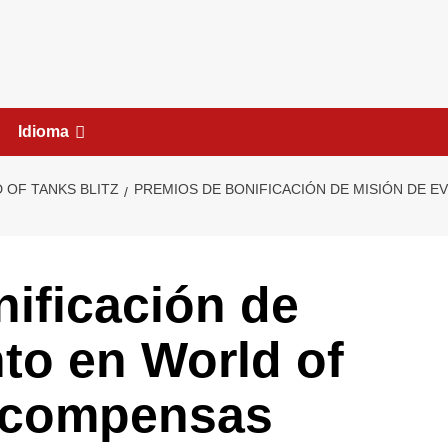
Idioma
 OF TANKS BLITZ
PREMIOS DE BONIFICACIÓN DE MISIÓN DE 
ificación de
to en World of
Recompensas