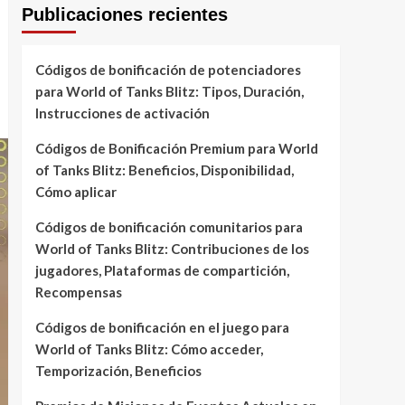
Publicaciones recientes
Códigos de bonificación de potenciadores
para World of Tanks Blitz: Tipos, Duración,
Instrucciones de activación
Códigos de Bonificación Premium para World
of Tanks Blitz: Beneficios, Disponibilidad,
Cómo aplicar
Códigos de bonificación comunitarios para
World of Tanks Blitz: Contribuciones de los
jugadores, Plataformas de compartición,
Recompensas
Códigos de bonificación en el juego para
World of Tanks Blitz: Cómo acceder,
Temporización, Beneficios