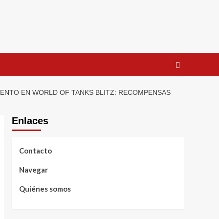
EVENTO EN WORLD OF TANKS BLITZ: RECOMPENSAS
Enlaces
Contacto
Navegar
Quiénes somos