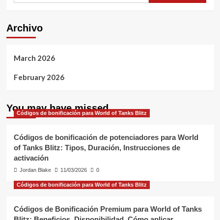
Archivo
March 2026
February 2026
You may have missed
Códigos de bonificación para World of Tanks Blitz
Códigos de bonificación de potenciadores para World
of Tanks Blitz: Tipos, Duración, Instrucciones de
activación
Jordan Blake
11/03/2026
0
Códigos de bonificación para World of Tanks Blitz
Códigos de Bonificación Premium para World of Tanks
Blitz: Beneficios, Disponibilidad, Cómo aplicar