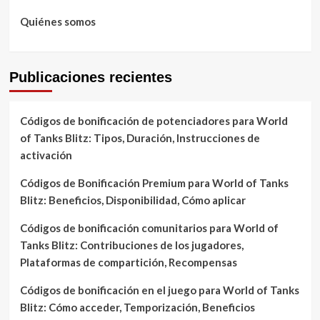
la
Quiénes somos
comunidad,
Recompensas
Publicaciones recientes
Códigos de bonificación de potenciadores para World
of Tanks Blitz: Tipos, Duración, Instrucciones de
activación
Códigos de Bonificación Premium para World of Tanks
Blitz: Beneficios, Disponibilidad, Cómo aplicar
Códigos de bonificación comunitarios para World of
Tanks Blitz: Contribuciones de los jugadores,
Plataformas de compartición, Recompensas
Códigos de bonificación en el juego para World of Tanks
Blitz: Cómo acceder, Temporización, Beneficios