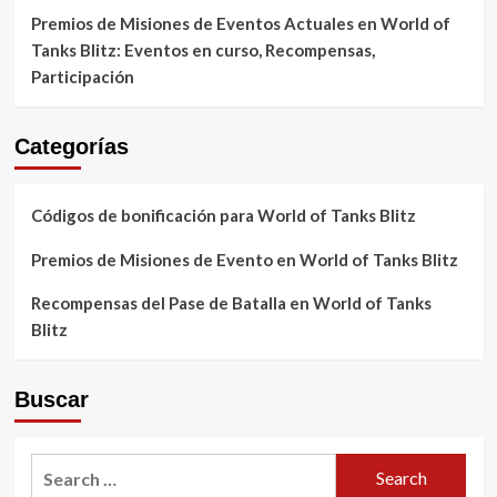
Premios de Misiones de Eventos Actuales en World of
Tanks Blitz: Eventos en curso, Recompensas,
Participación
Categorías
Códigos de bonificación para World of Tanks Blitz
Premios de Misiones de Evento en World of Tanks Blitz
Recompensas del Pase de Batalla en World of Tanks
Blitz
Buscar
Search
for: