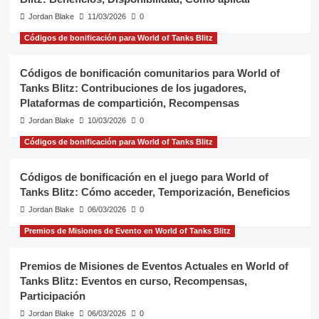
Jordan Blake
11/03/2026
0
Códigos de bonificación para World of Tanks Blitz
Códigos de bonificación comunitarios para World of
Tanks Blitz: Contribuciones de los jugadores,
Plataformas de compartición, Recompensas
Jordan Blake
10/03/2026
0
Códigos de bonificación para World of Tanks Blitz
Códigos de bonificación en el juego para World of
Tanks Blitz: Cómo acceder, Temporización, Beneficios
Jordan Blake
06/03/2026
0
Premios de Misiones de Evento en World of Tanks Blitz
Premios de Misiones de Eventos Actuales en World of
Tanks Blitz: Eventos en curso, Recompensas,
Participación
Jordan Blake
06/03/2026
0