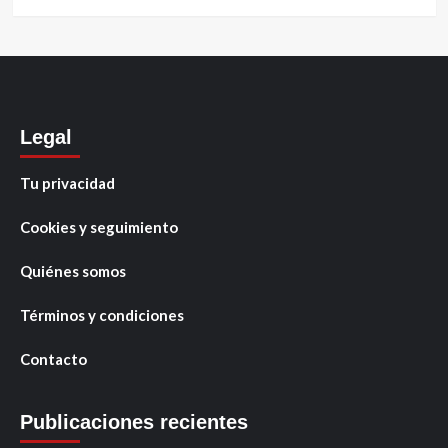
Legal
Tu privacidad
Cookies y seguimiento
Quiénes somos
Términos y condiciones
Contacto
Publicaciones recientes