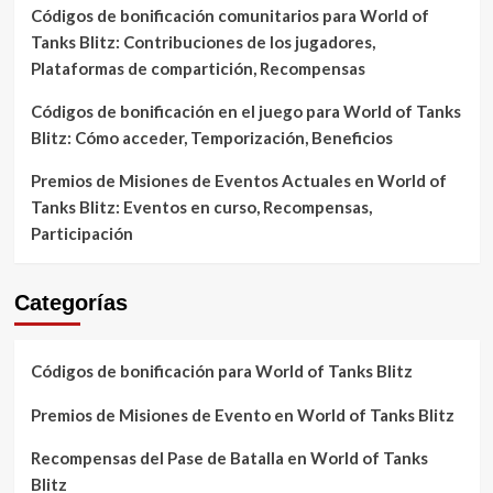
Códigos de bonificación comunitarios para World of
Tanks Blitz: Contribuciones de los jugadores,
Plataformas de compartición, Recompensas
Códigos de bonificación en el juego para World of Tanks
Blitz: Cómo acceder, Temporización, Beneficios
Premios de Misiones de Eventos Actuales en World of
Tanks Blitz: Eventos en curso, Recompensas,
Participación
Categorías
Códigos de bonificación para World of Tanks Blitz
Premios de Misiones de Evento en World of Tanks Blitz
Recompensas del Pase de Batalla en World of Tanks
Blitz