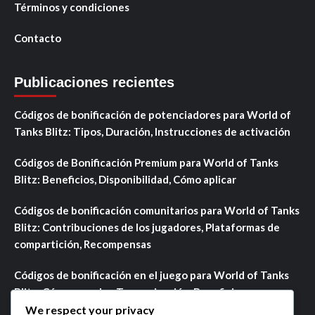
Términos y condiciones
Contacto
Publicaciones recientes
Códigos de bonificación de potenciadores para World of
Tanks Blitz: Tipos, Duración, Instrucciones de activación
Códigos de Bonificación Premium para World of Tanks
Blitz: Beneficios, Disponibilidad, Cómo aplicar
Códigos de bonificación comunitarios para World of Tanks
Blitz: Contribuciones de los jugadores, Plataformas de
compartición, Recompensas
Códigos de bonificación en el juego para World of Tanks
Blitz: Cómo acceder, Temporización, Beneficios
We respect your privacy