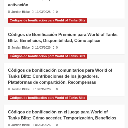
activación
Jordan Blake
11/03/2026
0
Códigos de bonificación para World of Tanks Blitz
Códigos de Bonificación Premium para World of Tanks
Blitz: Beneficios, Disponibilidad, Cómo aplicar
Jordan Blake
11/03/2026
0
Códigos de bonificación para World of Tanks Blitz
Códigos de bonificación comunitarios para World of
Tanks Blitz: Contribuciones de los jugadores,
Plataformas de compartición, Recompensas
Jordan Blake
10/03/2026
0
Códigos de bonificación para World of Tanks Blitz
Códigos de bonificación en el juego para World of
Tanks Blitz: Cómo acceder, Temporización, Beneficios
Jordan Blake
06/03/2026
0