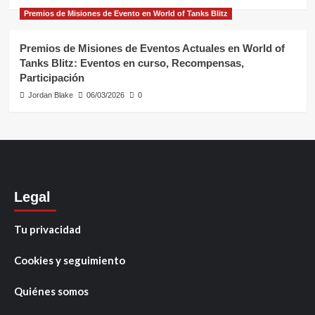
Premios de Misiones de Evento en World of Tanks Blitz
Premios de Misiones de Eventos Actuales en World of
Tanks Blitz: Eventos en curso, Recompensas,
Participación
Jordan Blake
06/03/2026
0
Legal
Tu privacidad
Cookies y seguimiento
Quiénes somos