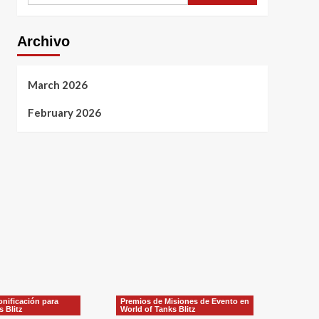
Archivo
March 2026
February 2026
nificación para
Premios de Misiones de Evento en
s Blitz
World of Tanks Blitz