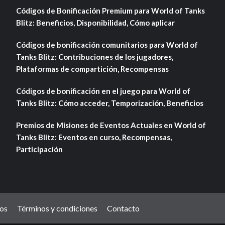
Códigos de Bonificación Premium para World of Tanks
Blitz: Beneficios, Disponibilidad, Cómo aplicar
Códigos de bonificación comunitarios para World of
Tanks Blitz: Contribuciones de los jugadores,
Plataformas de compartición, Recompensas
Códigos de bonificación en el juego para World of
Tanks Blitz: Cómo acceder, Temporización, Beneficios
Premios de Misiones de Eventos Actuales en World of
Tanks Blitz: Eventos en curso, Recompensas,
Participación
os
Términos y condiciones
Contacto