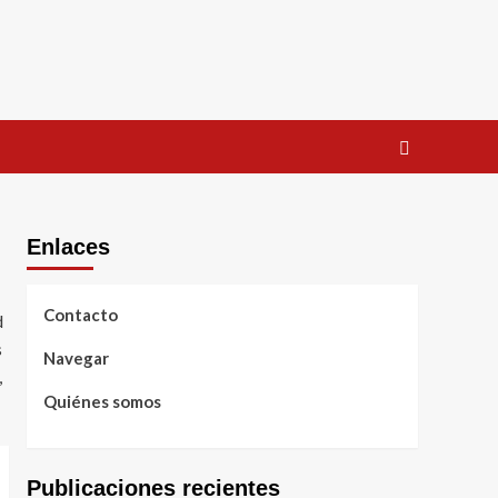
Enlaces
Contacto
d
s
Navegar
,
Quiénes somos
Publicaciones recientes