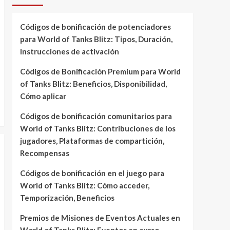
Códigos de bonificación de potenciadores
para World of Tanks Blitz: Tipos, Duración,
Instrucciones de activación
Códigos de Bonificación Premium para World
of Tanks Blitz: Beneficios, Disponibilidad,
Cómo aplicar
Códigos de bonificación comunitarios para
World of Tanks Blitz: Contribuciones de los
jugadores, Plataformas de compartición,
Recompensas
Códigos de bonificación en el juego para
World of Tanks Blitz: Cómo acceder,
Temporización, Beneficios
Premios de Misiones de Eventos Actuales en